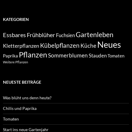
KATEGORIEN
Gartenleben
Essbares
Frühblüher
Fuchsien
Neues
Kübelpflanzen
Kletterpflanzen
Küche
Pflanzen
Sommerblumen
Stauden
Paprika
Tomaten
Weitere Pflanzen
NEUESTE BEITRÄGE
Was blüht uns denn heute?
Chilis und Paprika
Tomaten
Start ins neue Gartenjahr