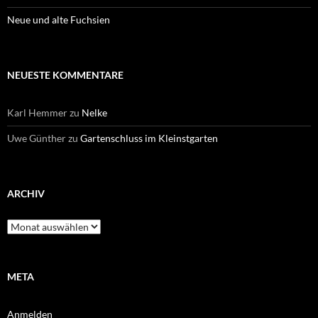
Neue und alte Fuchsien
NEUESTE KOMMENTARE
Karl Hemmer
zu
Nelke
Uwe Günther
zu
Gartenschluss im Kleinstgarten
ARCHIV
Archiv
META
Anmelden