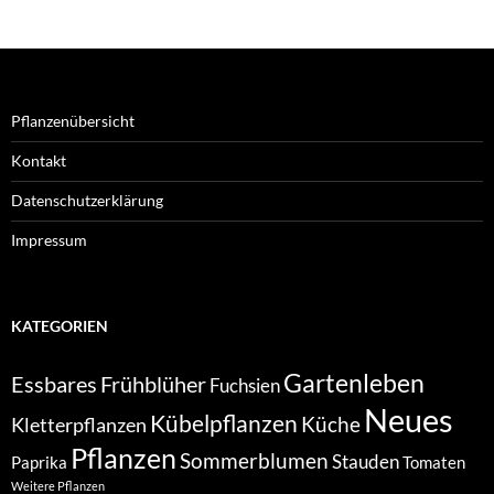
Pflanzenübersicht
Kontakt
Datenschutzerklärung
Impressum
KATEGORIEN
Gartenleben
Essbares
Frühblüher
Fuchsien
Neues
Kübelpflanzen
Kletterpflanzen
Küche
Pflanzen
Sommerblumen
Stauden
Paprika
Tomaten
Weitere Pflanzen