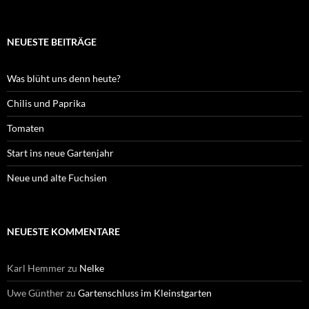
NEUESTE BEITRÄGE
Was blüht uns denn heute?
Chilis und Paprika
Tomaten
Start ins neue Gartenjahr
Neue und alte Fuchsien
NEUESTE KOMMENTARE
Karl Hemmer
zu
Nelke
Uwe Günther
zu
Gartenschluss im Kleinstgarten