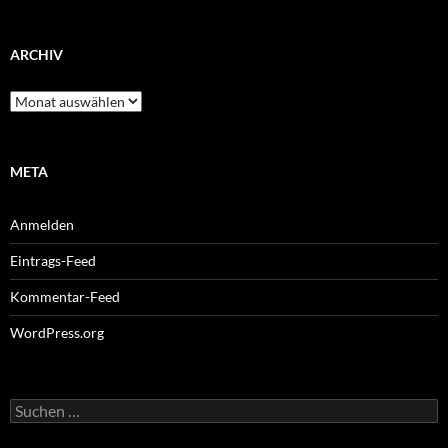
ARCHIV
Archiv
META
Anmelden
Eintrags-Feed
Kommentar-Feed
WordPress.org
Suchen
nach: