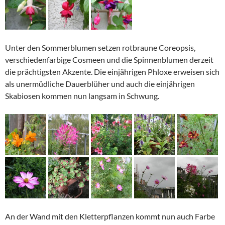
Unter den Sommerblumen setzen rotbraune Coreopsis,
verschiedenfarbige Cosmeen und die Spinnenblumen derzeit
die prächtigsten Akzente. Die einjährigen Phloxe erweisen sich
als unermüdliche Dauerblüher und auch die einjährigen
Skabiosen kommen nun langsam in Schwung.
An der Wand mit den Kletterpflanzen kommt nun auch Farbe