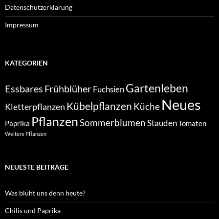
Datenschutzerklärung
Impressum
KATEGORIEN
Gartenleben
Essbares
Frühblüher
Fuchsien
Neues
Kübelpflanzen
Kletterpflanzen
Küche
Pflanzen
Sommerblumen
Stauden
Paprika
Tomaten
Weitere Pflanzen
NEUESTE BEITRÄGE
Was blüht uns denn heute?
Chilis und Paprika