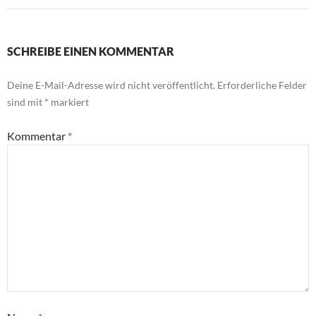
SCHREIBE EINEN KOMMENTAR
Deine E-Mail-Adresse wird nicht veröffentlicht.
Erforderliche Felder
sind mit
*
markiert
Kommentar
*