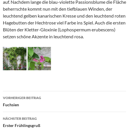
auf. Nachdem lange die blau-violette Passionsblume die Fläche
beherrschte kommt nun mit den tiefblauen Winden, der
leuchtend gelben kanarischen Kresse und den leuchtend roten
Hagebutten der Hechtrose viel Farbe ins Spiel. Auch die ersten
Blüten der Kletter-Gloxinie (Lophospermum erubescens)
setzen schöne Akzente in leuchtend rosa.
Beitragsnavigation
VORHERIGER BEITRAG
Fuchsien
NÄCHSTER BEITRAG
Erster Frühlingsgruß