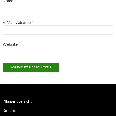
Name
*
E-Mail-Adresse
*
Website
Pflanzenübersicht
Kontakt