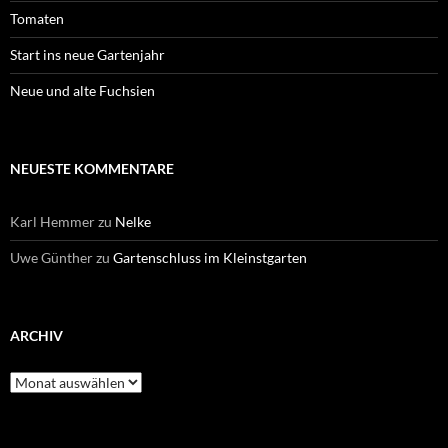
Tomaten
Start ins neue Gartenjahr
Neue und alte Fuchsien
NEUESTE KOMMENTARE
Karl Hemmer
zu
Nelke
Uwe Günther
zu
Gartenschluss im Kleinstgarten
ARCHIV
Archiv