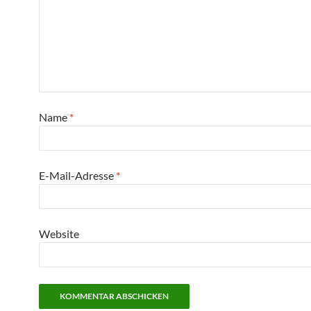
Name
*
E-Mail-Adresse
*
Website