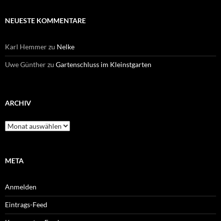
NEUESTE KOMMENTARE
Karl Hemmer
zu
Nelke
Uwe Günther
zu
Gartenschluss im Kleinstgarten
ARCHIV
Archiv
META
Anmelden
Eintrags-Feed