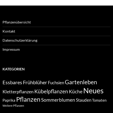
Pflanzenübersicht
Kontakt
Datenschutzerklärung
Impressum
KATEGORIEN
Gartenleben
Essbares
Frühblüher
Fuchsien
Neues
Kübelpflanzen
Kletterpflanzen
Küche
Pflanzen
Sommerblumen
Stauden
Paprika
Tomaten
Weitere Pflanzen