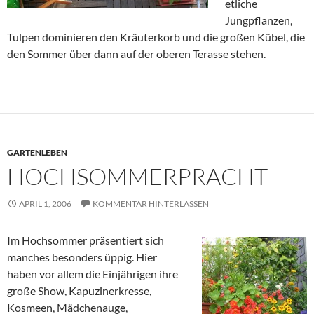
etliche
Jungpflanzen,
Tulpen dominieren den Kräuterkorb und die großen Kübel, die
den Sommer über dann auf der oberen Terasse stehen.
GARTENLEBEN
HOCHSOMMERPRACHT
APRIL 1, 2006
KOMMENTAR HINTERLASSEN
Im Hochsommer präsentiert sich
manches besonders üppig. Hier
haben vor allem die Einjährigen ihre
große Show, Kapuzinerkresse,
Kosmeen, Mädchenauge,