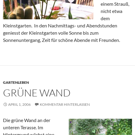
einem Strauß,
nicht etwa
dem
Kleinstgarten. In den Nachmittags- und Abendstunden
geniesst der Kleinstgarten volle Sonne bis zum
Sonnenuntergang, Zeit für schöne Abende mit Freunden.
GARTENLEBEN
GRÜNE WAND
APRIL 1, 2006
KOMMENTAR HINTERLASSEN
Die grüne Wand an der
unteren Terasse. Im
Hintergrund wächst eine