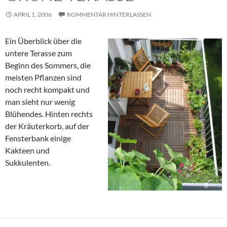
APRIL 1, 2006
KOMMENTAR HINTERLASSEN
Ein Überblick über die
untere Terasse zum
Beginn des Sommers, die
meisten Pflanzen sind
noch recht kompakt und
man sieht nur wenig
Blühendes. Hinten rechts
der Kräuterkorb, auf der
Fensterbank einige
Kakteen und
Sukkulenten.