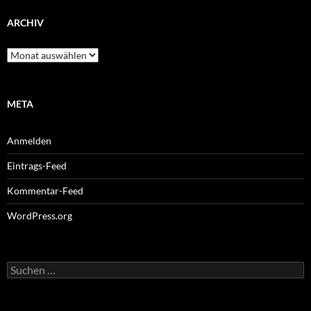
ARCHIV
Archiv
META
Anmelden
Eintrags-Feed
Kommentar-Feed
WordPress.org
Suchen
nach: