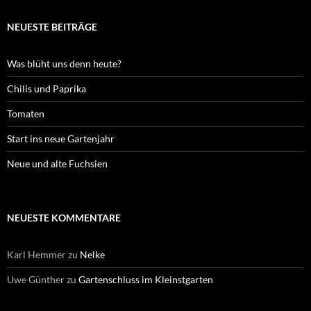
NEUESTE BEITRÄGE
Was blüht uns denn heute?
Chilis und Paprika
Tomaten
Start ins neue Gartenjahr
Neue und alte Fuchsien
NEUESTE KOMMENTARE
Karl Hemmer
zu
Nelke
Uwe Günther
zu
Gartenschluss im Kleinstgarten