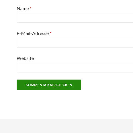
Name
*
E-Mail-Adresse
*
Website