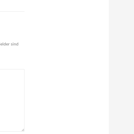
elder sind