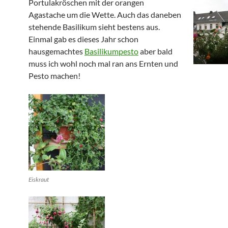
Portulakröschen mit der orangen
Agastache um die Wette. Auch das daneben
stehende Basilikum sieht bestens aus.
Einmal gab es dieses Jahr schon
hausgemachtes
Basilikumpesto
aber bald
muss ich wohl noch mal ran ans Ernten und
Pesto machen!
Eiskraut