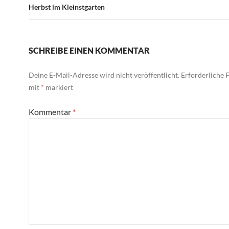
Herbst im Kleinstgarten
SCHREIBE EINEN KOMMENTAR
Deine E-Mail-Adresse wird nicht veröffentlicht.
Erforderliche F
mit
*
markiert
Kommentar
*