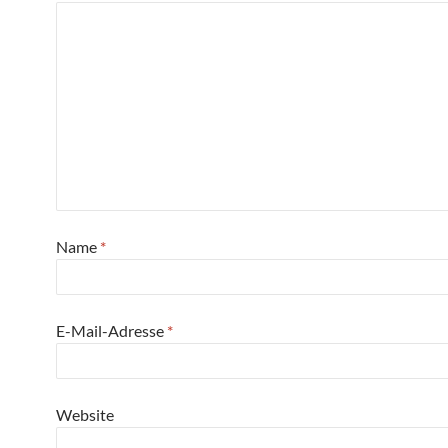
Name
*
E-Mail-Adresse
*
Website